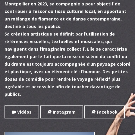
Montpellier en 2023, sa compagnie a pour objectif de
contribuer à l’essor du tissu culturel local, en apportant
un mélange de flamenco et de danse contemporaine,
destiné à tous les publics.
Sa création artistique se définit par l’utilisation de
références visuelles, textuelles et musicales, qui
naviguent dans l’imaginaire collectif. Elle se caractérise
également par le fait que la mise en scène du conflit ou
du drame est toujours accompagnée d’un paysage coloré
et plastique, avec un élément clé : l’humour. Des petites
doses de comédie pour rendre le voyage réflexif plus
agréable et accessible afin de toucher davantage de
publics.
Vidéos
Instagram
Facebook